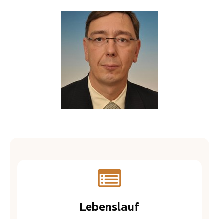
Lebenslauf