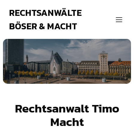
RECHTSANWÄLTE
BÖSER & MACHT
Rechtsanwalt Timo
Macht