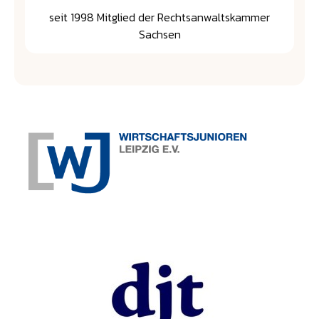
seit 1998 Mitglied der Rechtsanwaltskammer
Sachsen