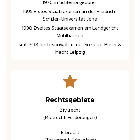
1970 in Schlema geboren
1995 Erstes Staatsexamen an der Friedrich-
Schiller-Universität Jena
1998 Zweites Staatsexamen am Landgericht
Mühlhausen
seit 1998 Rechtsanwalt in der Sozietät Böser &
Macht Leipzig
Rechtsgebiete
Zivilrecht
(Mietrecht, Forderungen)
Erbrecht
(Testament, Erbvertrag)