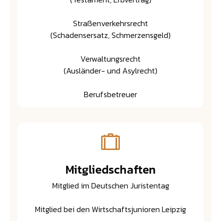
Straßenverkehrsrecht
(Schadensersatz, Schmerzensgeld)
Verwaltungsrecht
(Ausländer- und Asylrecht)
Berufsbetreuer
Mitgliedschaften
Mitglied im Deutschen Juristentag
Mitglied bei den Wirtschaftsjunioren Leipzig