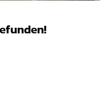
gefunden!