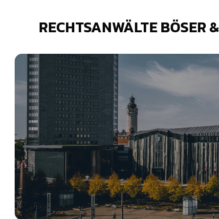
RECHTSANWÄLTE BÖSER 