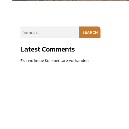
SEARCH
Latest Comments
Es sind keine Kommentare vorhanden.