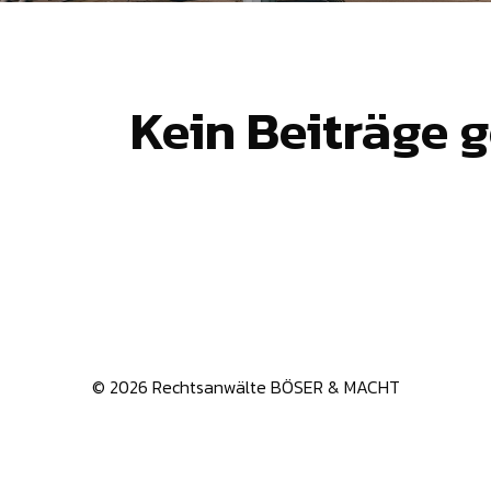
Kein Beiträge 
© 2026 Rechtsanwälte BÖSER & MACHT